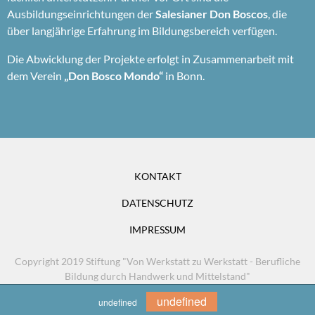
Ausbildungseinrichtungen der
Salesianer Don Boscos
, die
über langjährige Erfahrung im Bildungsbereich verfügen.
Die Abwicklung der Projekte erfolgt in Zusammenarbeit mit
dem Verein
„Don Bosco Mondo“
in Bonn.
KONTAKT
DATENSCHUTZ
IMPRESSUM
Copyright 2019 Stiftung "Von Werkstatt zu Werkstatt - Berufliche
Bildung durch Handwerk und Mittelstand"
undefined
undefined