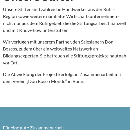
Unsere Stifter sind zahlreiche Handwerker aus der Ruhr-
Region sowie weitere namhafte Wirtschaftsunternehmen -
nicht nur aus dem Ruhrgebiet, die die Stiftungsarbeit finanziell
und mit Know-how unterstützen.
Wir verfügen mit unserem Partner, den Salesianern Don
Boscos, zudem über ein weltweites Netzwerk an
Bildungsexperten. Sie betreuen alle Stiftungsprojekte hautnah
vor Ort.
Die Abwicklung der Projekte erfolgt in Zusammenarbeit mit
dem Verein „Don Bosco Mondo“ in Bonn.
Für eine gute Zusammenarbeit