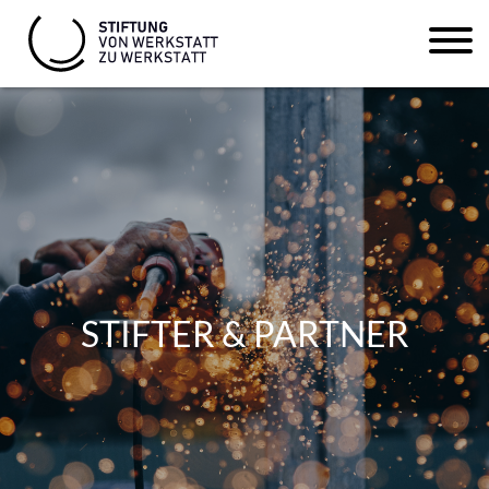
STIFTER & PARTNER