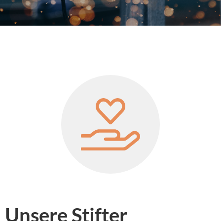
Unsere Stifter