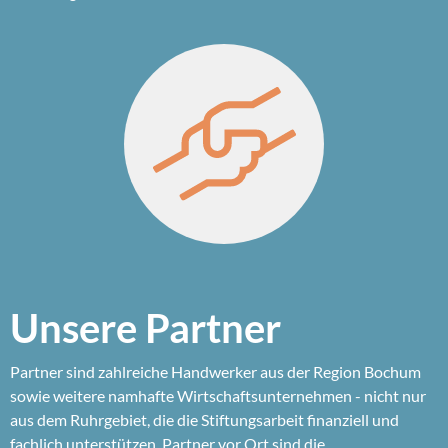
Unsere Partner
Partner sind zahlreiche Handwerker aus der Region Bochum
sowie weitere namhafte Wirtschaftsunternehmen - nicht nur
aus dem Ruhrgebiet, die die Stiftungsarbeit finanziell und
fachlich unterstützen. Partner vor Ort sind die